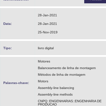
28-Jan-2021
Data:
28-Jan-2021
25-Nov-2019
Tipo:
livro digital
Motores
Balanceamento de linha de montagem
Métodos de linha de montagem
Motors
Palavras-chave:
Assembly-line balancing
Assembly-line methods
CNPQ::ENGENHARIAS::ENGENHARIA DE
PRODUCAO