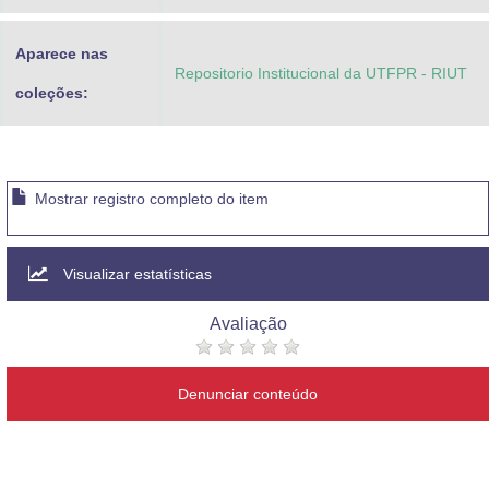
Aparece nas
Repositorio Institucional da UTFPR - RIUT
coleções:
Mostrar registro completo do item
Visualizar estatísticas
Avaliação
Denunciar conteúdo