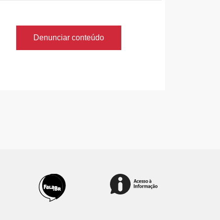
Denunciar conteúdo