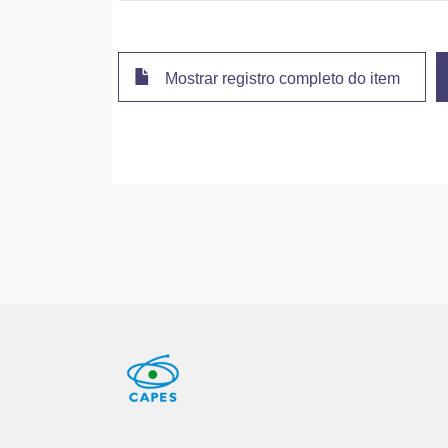
Mostrar registro completo do item