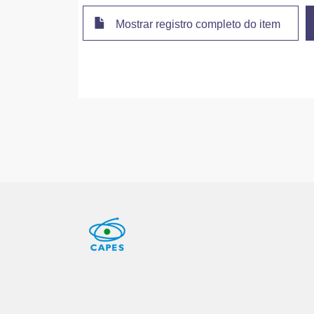
Mostrar registro completo do item