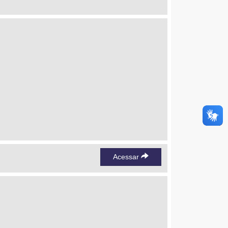
Acessar