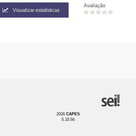
Avaliação
Visualizar estatísticas
2026
CAPES
5.10.56