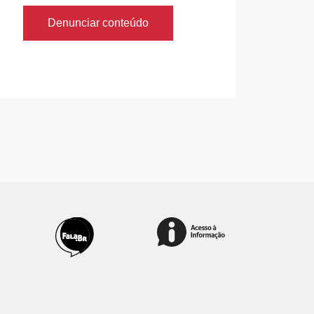
Denunciar conteúdo