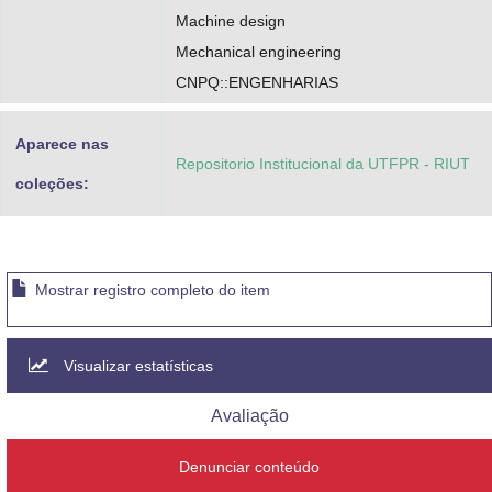
Machine design
Mechanical engineering
CNPQ::ENGENHARIAS
Aparece nas
Repositorio Institucional da UTFPR - RIUT
coleções:
Mostrar registro completo do item
Visualizar estatísticas
Avaliação
Denunciar conteúdo