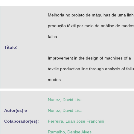
Melhoria no projeto de máquinas de uma lin
produção têxtil por meio da análise de modo
falha
Título:
Improvement in the design of machines of a
textile production line through analysis of fail
modes
Nunez, David Lira
Autor(es) e
Nunez, David Lira
Colaborador(es):
Ferreira, Luan Jose Franchini
Ramalho, Denise Alves