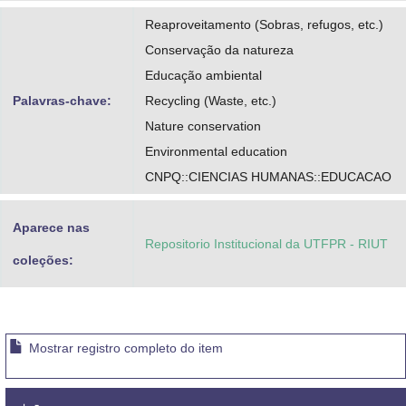
Reaproveitamento (Sobras, refugos, etc.)
Conservação da natureza
Educação ambiental
Palavras-chave:
Recycling (Waste, etc.)
Nature conservation
Environmental education
CNPQ::CIENCIAS HUMANAS::EDUCACAO
Aparece nas
Repositorio Institucional da UTFPR - RIUT
coleções:
Mostrar registro completo do item