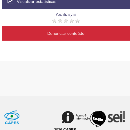
Visualizar estatísticas
Avaliação
Denunciar conteúdo
2026
CAPES