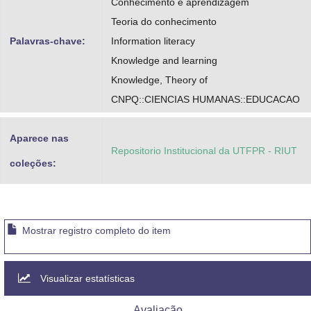
Conhecimento e aprendizagem
Teoria do conhecimento
Palavras-chave:
Information literacy
Knowledge and learning
Knowledge, Theory of
CNPQ::CIENCIAS HUMANAS::EDUCACAO
Aparece nas
Repositorio Institucional da UTFPR - RIUT
coleções:
Mostrar registro completo do item
Visualizar estatísticas
Avaliação