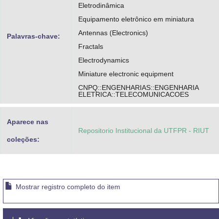
Eletrodinâmica
Equipamento eletrônico em miniatura
Antennas (Electronics)
Palavras-chave:
Fractals
Electrodynamics
Miniature electronic equipment
CNPQ::ENGENHARIAS::ENGENHARIA
ELETRICA::TELECOMUNICACOES
Aparece nas
Repositorio Institucional da UTFPR - RIUT
coleções:
Mostrar registro completo do item