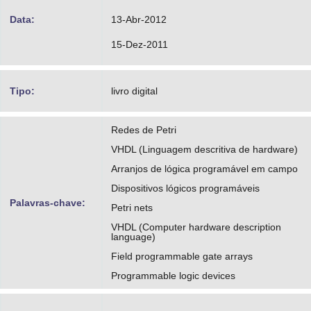
Data:
13-Abr-2012
15-Dez-2011
Tipo:
livro digital
Redes de Petri
VHDL (Linguagem descritiva de hardware)
Arranjos de lógica programável em campo
Dispositivos lógicos programáveis
Palavras-chave:
Petri nets
VHDL (Computer hardware description
language)
Field programmable gate arrays
Programmable logic devices