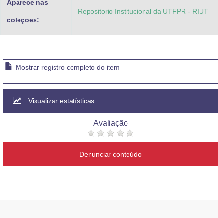
Aparece nas
Repositorio Institucional da UTFPR - RIUT
coleções:
Mostrar registro completo do item
Visualizar estatísticas
Avaliação
Denunciar conteúdo