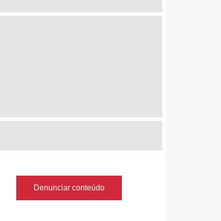
Denunciar conteúdo