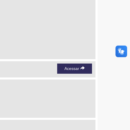
Acessar