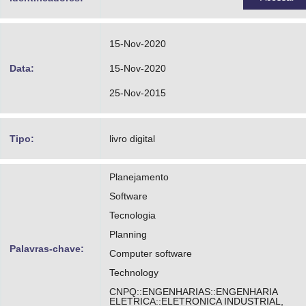
15-Nov-2020
Data:
15-Nov-2020
25-Nov-2015
Tipo:
livro digital
Planejamento
Software
Tecnologia
Planning
Palavras-chave:
Computer software
Technology
CNPQ::ENGENHARIAS::ENGENHARIA
ELETRICA::ELETRONICA INDUSTRIAL,