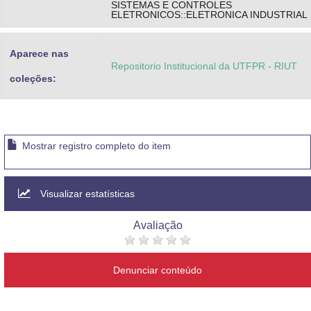
SISTEMAS E CONTROLES
ELETRONICOS::ELETRONICA INDUSTRIAL
Aparece nas
Repositorio Institucional da UTFPR - RIUT
coleções:
Mostrar registro completo do item
Visualizar estatísticas
Avaliação
Denunciar conteúdo