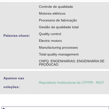
Controle de qualidade
Motores elétricos
Processos de fabricação
Gestão da qualidade total
Quality control
Palavras-chave:
Electric motors
Manufacturing processes
Total quality management
CNPQ::ENGENHARIAS::ENGENHARIA DE
PRODUCAO
Aparece nas
Repositorio Institucional da UTFPR - RIUT
coleções: