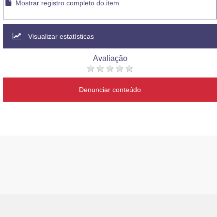
Mostrar registro completo do item
Visualizar estatísticas
Avaliação
Denunciar conteúdo