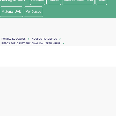
Material UAB
Periódicos
PORTAL EDUCAPES
NOSSOS PARCEIROS
REPOSITORIO INSTITUCIONAL DA UTFPR - RIUT