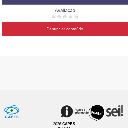
Avaliação
Denunciar conteúdo
2026
CAPES