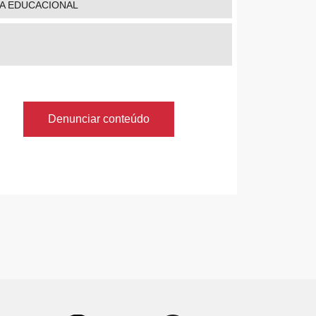
IA EDUCACIONAL
Denunciar conteúdo