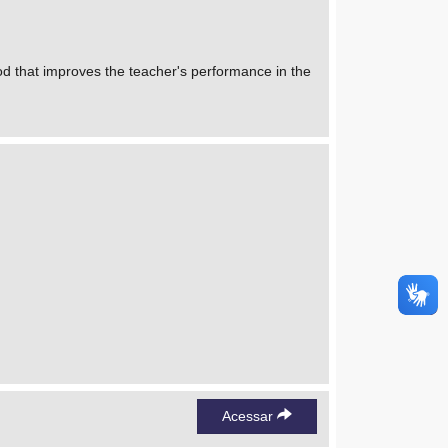
od that improves the teacher's performance in the
Acessar