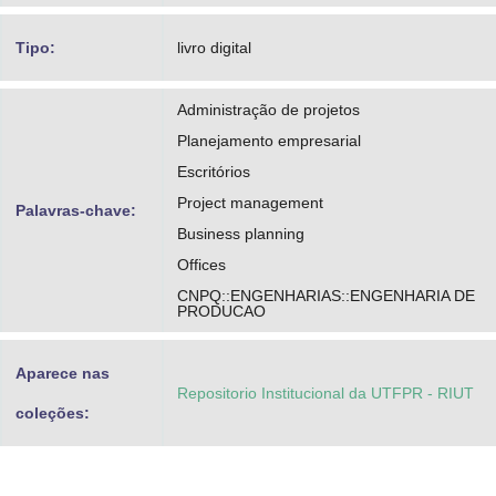
Tipo:
livro digital
Administração de projetos
Planejamento empresarial
Escritórios
Project management
Palavras-chave:
Business planning
Offices
CNPQ::ENGENHARIAS::ENGENHARIA DE
PRODUCAO
Aparece nas
Repositorio Institucional da UTFPR - RIUT
coleções: