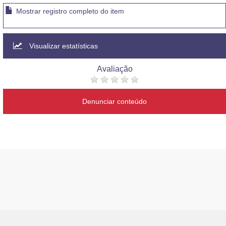
Mostrar registro completo do item
Visualizar estatísticas
Avaliação
Denunciar conteúdo