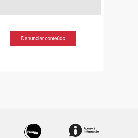
Denunciar conteúdo