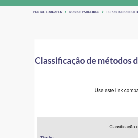
PORTAL EDUCAPES
NOSSOS PARCEIROS
REPOSITORIO INSTIT
Classificação de métodos 
Use este link compar
Classificação 
Título: 