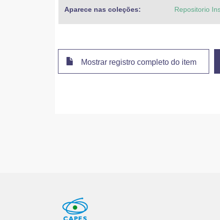
Aparece nas coleções:
Repositorio In
Mostrar registro completo do item