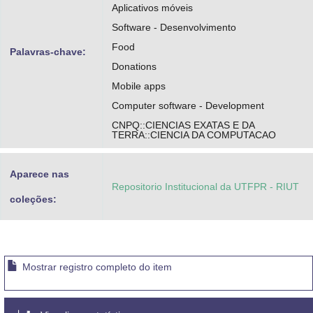
Aplicativos móveis
Software - Desenvolvimento
Food
Palavras-chave:
Donations
Mobile apps
Computer software - Development
CNPQ::CIENCIAS EXATAS E DA
TERRA::CIENCIA DA COMPUTACAO
Aparece nas
Repositorio Institucional da UTFPR - RIUT
coleções:
Mostrar registro completo do item