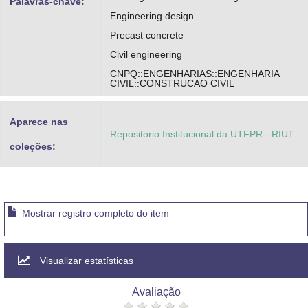
Palavras-chave:
Engineering design
Precast concrete
Civil engineering
CNPQ::ENGENHARIAS::ENGENHARIA
CIVIL::CONSTRUCAO CIVIL
Aparece nas
Repositorio Institucional da UTFPR - RIUT
coleções:
Mostrar registro completo do item
Visualizar estatísticas
Avaliação