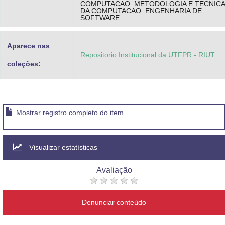
COMPUTACAO::METODOLOGIA E TECNIC
DA COMPUTACAO::ENGENHARIA DE
SOFTWARE
Aparece nas
Repositorio Institucional da UTFPR - RIUT
coleções:
Mostrar registro completo do item
Visualizar estatísticas
Avaliação
Denunciar conteúdo