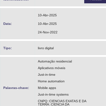
10-Abr-2025
Data:
10-Abr-2025
24-Nov-2022
Tipo:
livro digital
Automação residencial
Aplicativos móveis
Just-in-time
Home automation
Palavras-chave:
Mobile apps
Just-in-time systems
CNPQ::CIENCIAS EXATAS E DA
TERRA::CIENCIA DA