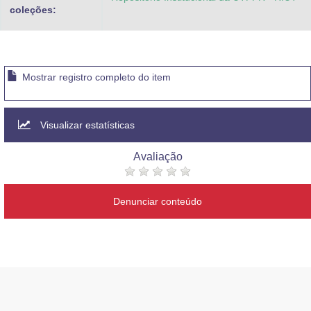
coleções:
Mostrar registro completo do item
Visualizar estatísticas
Avaliação
Denunciar conteúdo