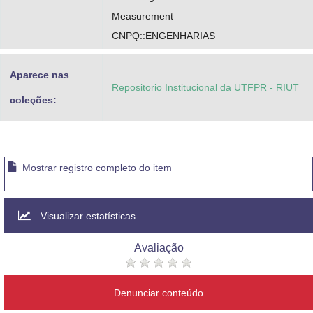
Measurement
CNPQ::ENGENHARIAS
Aparece nas
Repositorio Institucional da UTFPR - RIUT
coleções:
Mostrar registro completo do item
Visualizar estatísticas
Avaliação
Denunciar conteúdo