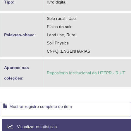
Tipo:
livro digital
Solo rural - Uso
Física do solo
Palavras-chave:
Land use, Rural
Soil Physics
CNPQ::ENGENHARIAS
Aparece nas
Repositorio Institucional da UTFPR - RIUT
coleções:
Mostrar registro completo do item
Visualizar estatísticas