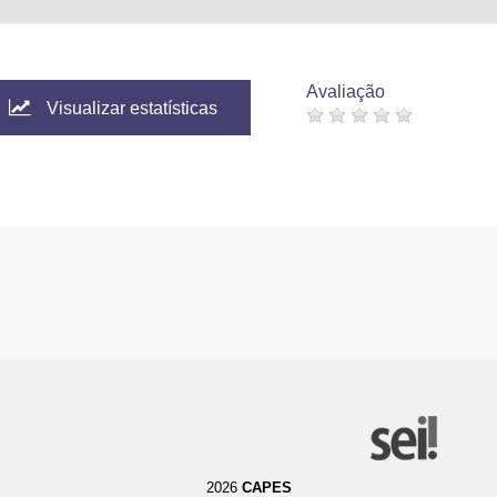
Avaliação
Visualizar estatísticas
2026
CAPES