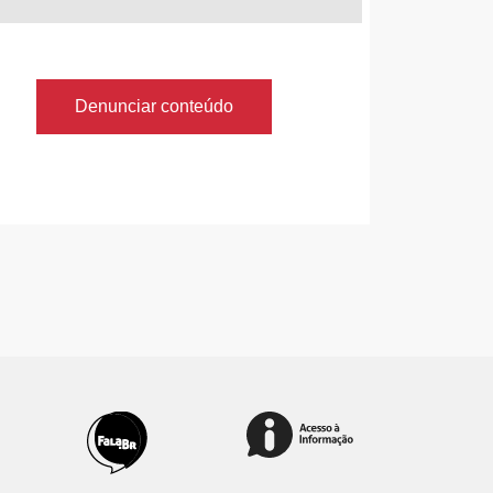
Denunciar conteúdo