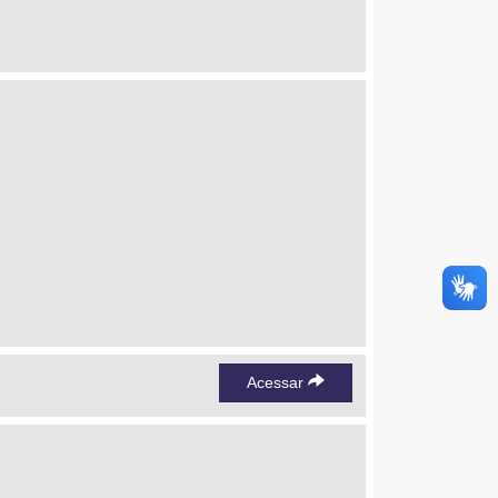
Acessar