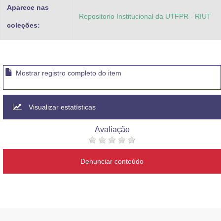
Aparece nas
Repositorio Institucional da UTFPR - RIUT
coleções:
Mostrar registro completo do item
Visualizar estatísticas
Avaliação
Denunciar conteúdo