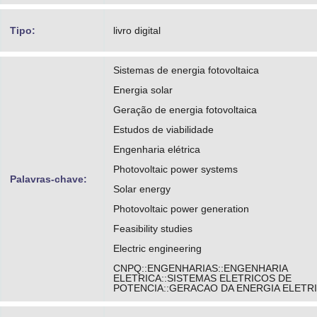
Tipo:
livro digital
Sistemas de energia fotovoltaica
Energia solar
Geração de energia fotovoltaica
Estudos de viabilidade
Engenharia elétrica
Photovoltaic power systems
Palavras-chave:
Solar energy
Photovoltaic power generation
Feasibility studies
Electric engineering
CNPQ::ENGENHARIAS::ENGENHARIA
ELETRICA::SISTEMAS ELETRICOS DE
POTENCIA::GERACAO DA ENERGIA ELETR