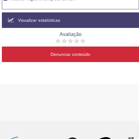
Visualizar estatísticas
Avaliação
Denunciar conteúdo