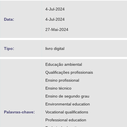
4-Jul-2024
Data:
4-Jul-2024
27-Mai-2024
Tipo:
livro digital
Educação ambiental
Qualificações profissionais
Ensino profissional
Ensino técnico
Ensino de segundo grau
Environmental education
Palavras-chave:
Vocational qualifications
Professional education