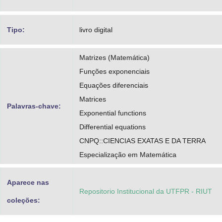
Tipo:
livro digital
Matrizes (Matemática)
Funções exponenciais
Equações diferenciais
Matrices
Palavras-chave:
Exponential functions
Differential equations
CNPQ::CIENCIAS EXATAS E DA TERRA
Especialização em Matemática
Aparece nas
Repositorio Institucional da UTFPR - RIUT
coleções: