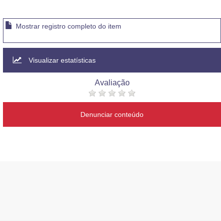
Mostrar registro completo do item
Visualizar estatísticas
Avaliação
Denunciar conteúdo