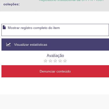
coleções:
Mostrar registro completo do item
Visualizar estatísticas
Avaliação
Denunciar conteúdo