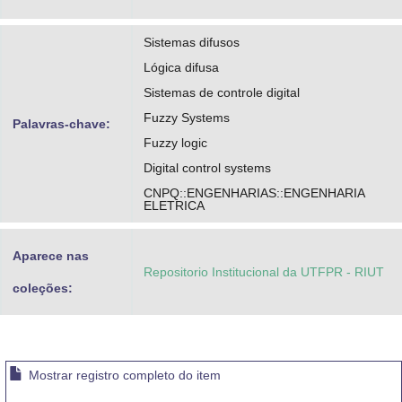
Sistemas difusos
Lógica difusa
Sistemas de controle digital
Fuzzy Systems
Palavras-chave:
Fuzzy logic
Digital control systems
CNPQ::ENGENHARIAS::ENGENHARIA
ELETRICA
Aparece nas
Repositorio Institucional da UTFPR - RIUT
coleções:
Mostrar registro completo do item