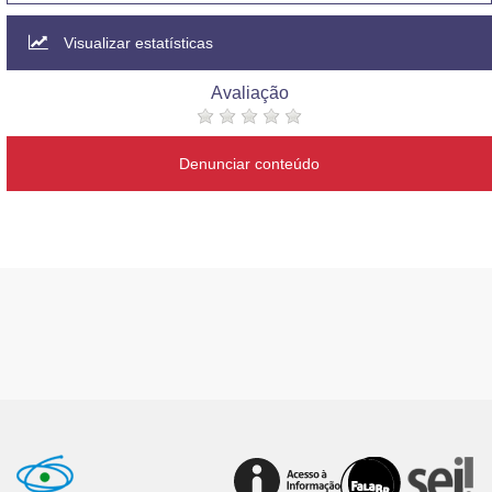
Visualizar estatísticas
Avaliação
Denunciar conteúdo