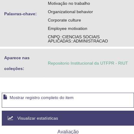
Motivação no trabalho
Organizational behavior
Palavras-chave:
Corporate culture
Employee motivation
CNPQ::CIENCIAS SOCIAIS
APLICADAS::ADMINISTRACAO
Aparece nas
Repositorio Institucional da UTFPR - RIUT
coleções:
Mostrar registro completo do item
Visualizar estatísticas
Avaliação