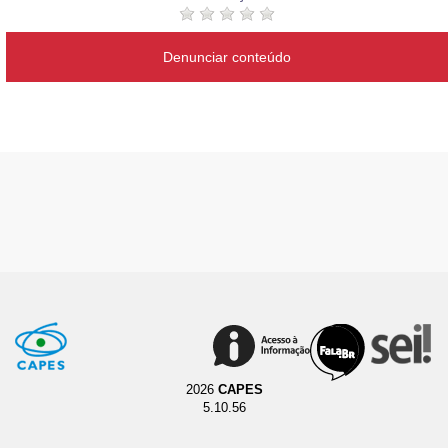
Denunciar conteúdo
2026
CAPES
5.10.56