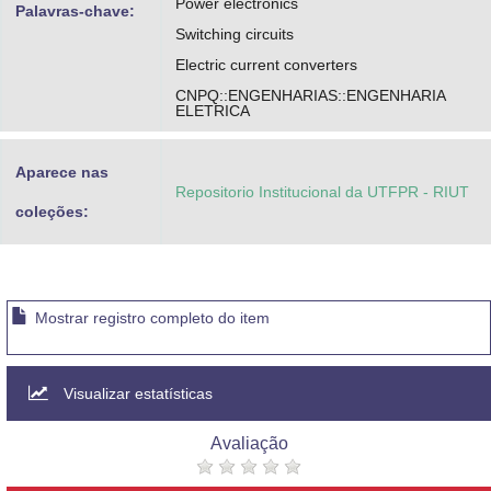
Power electronics
Palavras-chave:
Switching circuits
Electric current converters
CNPQ::ENGENHARIAS::ENGENHARIA
ELETRICA
Aparece nas
Repositorio Institucional da UTFPR - RIUT
coleções:
Mostrar registro completo do item
Visualizar estatísticas
Avaliação