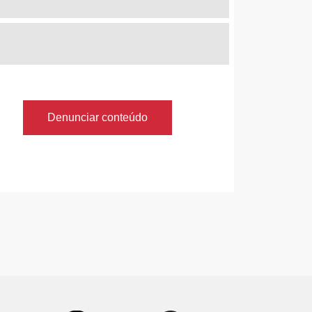
Denunciar conteúdo