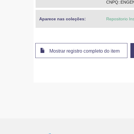
CNPQ::ENGEN
Aparece nas coleções:
Repositorio In
Mostrar registro completo do item