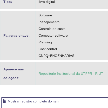
Tipo:
livro digital
Software
Planejamento
Controle de custo
Palavras-chave:
Computer software
Planning
Cost control
CNPQ::ENGENHARIAS
Aparece nas
Repositorio Institucional da UTFPR - RIUT
coleções:
Mostrar registro completo do item