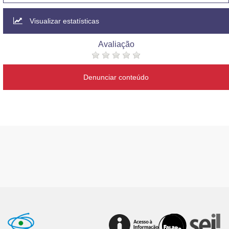
Visualizar estatísticas
Avaliação
Denunciar conteúdo