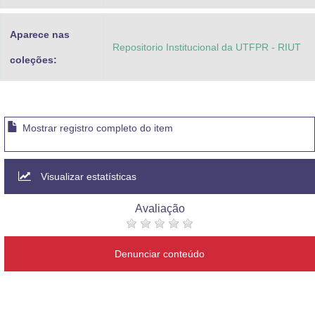
Aparece nas
Repositorio Institucional da UTFPR - RIUT
coleções:
Mostrar registro completo do item
Visualizar estatísticas
Avaliação
Denunciar conteúdo