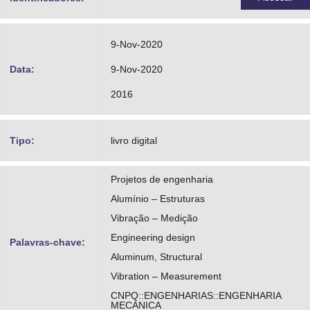
9-Nov-2020
Data:
9-Nov-2020
2016
Tipo:
livro digital
Projetos de engenharia
Alumínio – Estruturas
Vibração – Medição
Engineering design
Palavras-chave:
Aluminum, Structural
Vibration – Measurement
CNPQ::ENGENHARIAS::ENGENHARIA
MECANICA