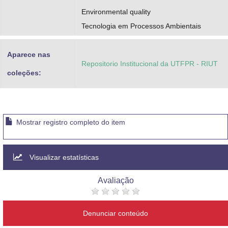
Environmental quality
Tecnologia em Processos Ambientais
Aparece nas
Repositorio Institucional da UTFPR - RIUT
coleções:
Mostrar registro completo do item
Visualizar estatísticas
Avaliação
Denunciar conteúdo