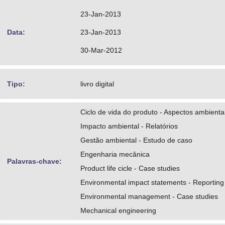
23-Jan-2013
Data:
23-Jan-2013
30-Mar-2012
Tipo:
livro digital
Ciclo de vida do produto - Aspectos ambienta
Impacto ambiental - Relatórios
Gestão ambiental - Estudo de caso
Engenharia mecânica
Palavras-chave:
Product life cicle - Case studies
Environmental impact statements - Reporting
Environmental management - Case studies
Mechanical engineering