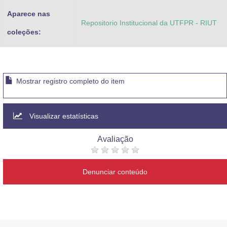
Aparece nas
Repositorio Institucional da UTFPR - RIUT
coleções:
Mostrar registro completo do item
Visualizar estatísticas
Avaliação
Denunciar conteúdo