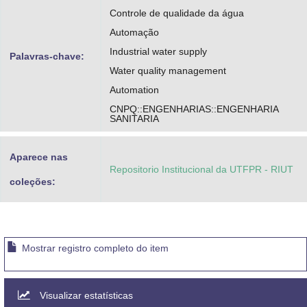
Controle de qualidade da água
Automação
Industrial water supply
Palavras-chave:
Water quality management
Automation
CNPQ::ENGENHARIAS::ENGENHARIA
SANITARIA
Aparece nas
Repositorio Institucional da UTFPR - RIUT
coleções:
Mostrar registro completo do item
Visualizar estatísticas