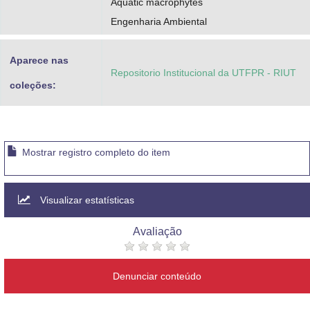
Aquatic macrophytes
Engenharia Ambiental
Aparece nas
Repositorio Institucional da UTFPR - RIUT
coleções:
Mostrar registro completo do item
Visualizar estatísticas
Avaliação
Denunciar conteúdo