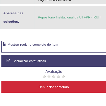
Aparece nas
Repositorio Institucional da UTFPR - RIUT
coleções:
Mostrar registro completo do item
Visualizar estatísticas
Avaliação
Denunciar conteúdo