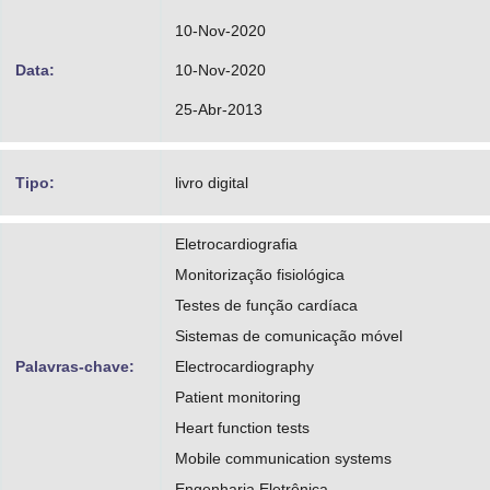
10-Nov-2020
Data:
10-Nov-2020
25-Abr-2013
Tipo:
livro digital
Eletrocardiografia
Monitorização fisiológica
Testes de função cardíaca
Sistemas de comunicação móvel
Palavras-chave:
Electrocardiography
Patient monitoring
Heart function tests
Mobile communication systems
Engenharia Eletrônica