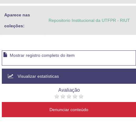
Aparece nas
Repositorio Institucional da UTFPR - RIUT
coleções:
Mostrar registro completo do item
Visualizar estatísticas
Avaliação
Denunciar conteúdo