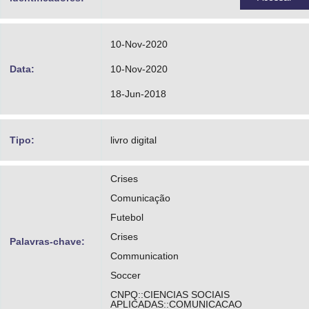
10-Nov-2020
Data:
10-Nov-2020
18-Jun-2018
Tipo:
livro digital
Crises
Comunicação
Futebol
Crises
Palavras-chave:
Communication
Soccer
CNPQ::CIENCIAS SOCIAIS
APLICADAS::COMUNICACAO