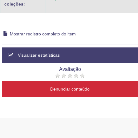
coleções:
Mostrar registro completo do item
Visualizar estatísticas
Avaliação
Denunciar conteúdo