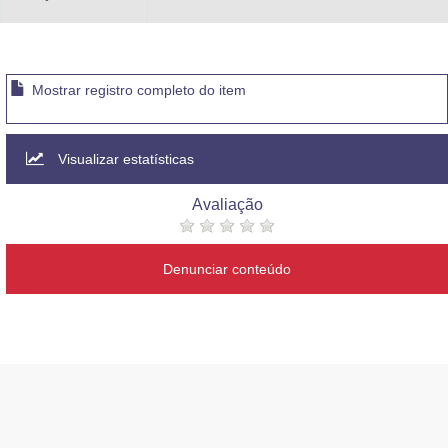
Mostrar registro completo do item
Visualizar estatísticas
Avaliação
Denunciar conteúdo