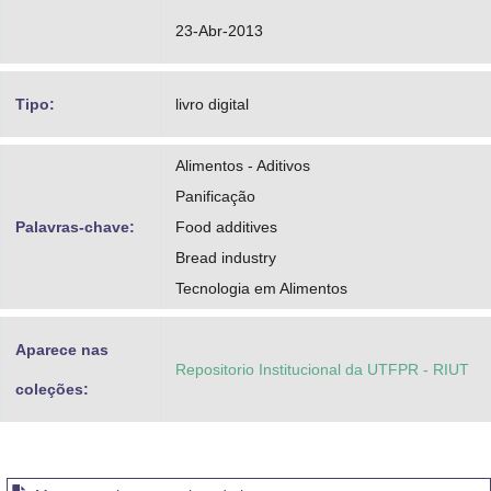
23-Abr-2013
Tipo:
livro digital
Alimentos - Aditivos
Panificação
Palavras-chave:
Food additives
Bread industry
Tecnologia em Alimentos
Aparece nas
Repositorio Institucional da UTFPR - RIUT
coleções: