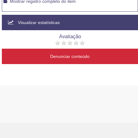
Mostrar registro completo do item
Visualizar estatísticas
Avaliação
Denunciar conteúdo