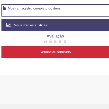
Mostrar registro completo do item
Visualizar estatísticas
Avaliação
Denunciar conteúdo