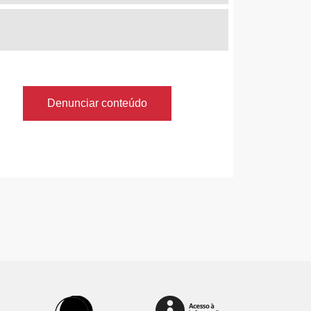
Denunciar conteúdo