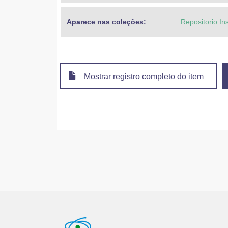
Aparece nas coleções:
Repositorio In
Mostrar registro completo do item