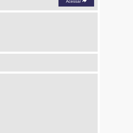
Acessar