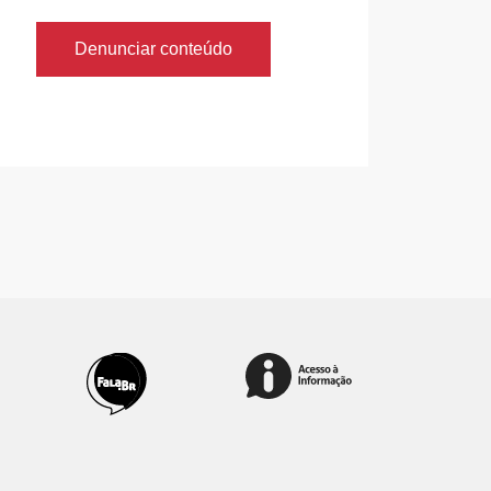
Denunciar conteúdo