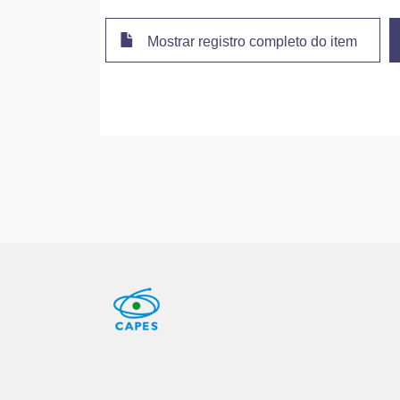
Mostrar registro completo do item