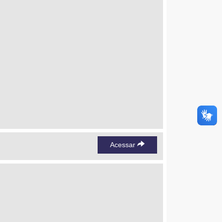
Acessar