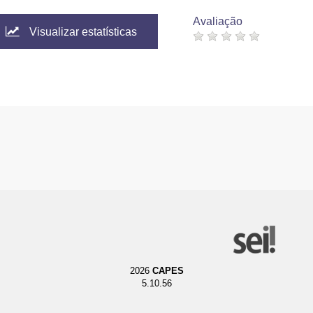
Avaliação
Visualizar estatísticas
2026
CAPES
5.10.56