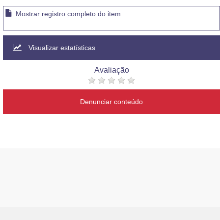
Mostrar registro completo do item
Visualizar estatísticas
Avaliação
Denunciar conteúdo