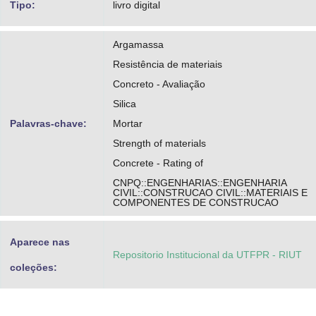
Tipo:
livro digital
Argamassa
Resistência de materiais
Concreto - Avaliação
Silica
Palavras-chave:
Mortar
Strength of materials
Concrete - Rating of
CNPQ::ENGENHARIAS::ENGENHARIA
CIVIL::CONSTRUCAO CIVIL::MATERIAIS E
COMPONENTES DE CONSTRUCAO
Aparece nas
Repositorio Institucional da UTFPR - RIUT
coleções: