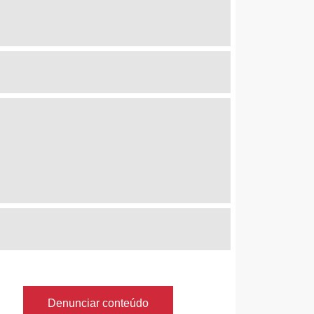
Denunciar conteúdo