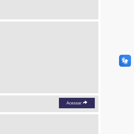
Acessar