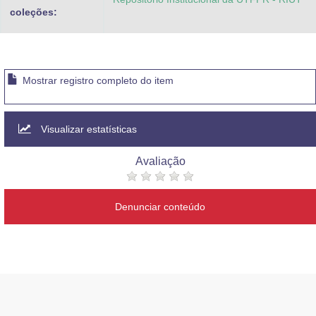
coleções:
Mostrar registro completo do item
Visualizar estatísticas
Avaliação
Denunciar conteúdo