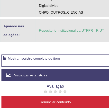
Digital divide
CNPQ::OUTROS::CIENCIAS
Aparece nas
Repositorio Institucional da UTFPR - RIUT
coleções:
Mostrar registro completo do item
Visualizar estatísticas
Avaliação
Denunciar conteúdo